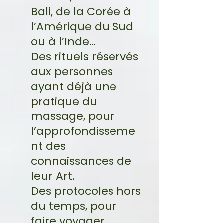
Bali, de la Corée à
l’Amérique du Sud
ou à l’Inde…
Des rituels réservés
aux personnes
ayant déjà une
pratique du
massage, pour
l’approfondisseme
nt des
connaissances de
leur Art.
Des protocoles hors
du temps, pour
faire voyager,